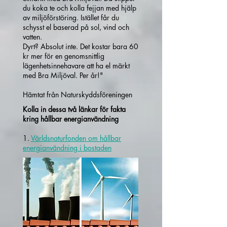
du koka te och kolla fejjan med hjälp
av miljöförstöring. Istället får du
schysst el baserad på sol, vind och
vatten.
Dyrt? Absolut inte. Det kostar bara 60
kr mer för en genomsnittlig
lägenhetsinnehavare att ha el märkt
med Bra Miljöval. Per år!"
Hämtat från Naturskyddsföreningen
Kolla in dessa två länkar för fakta
kring hållbar energianvändning
1.
Världsnaturfonden om hållbar
energianvändning i bostaden