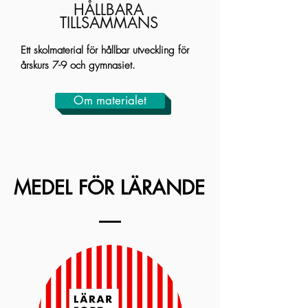
HÅLLBARA
TILLSAMMANS
Ett skolmaterial för hållbar utveckling för
årskurs 7-9 och gymnasiet.
Om materialet
MEDEL FÖR LÄRANDE