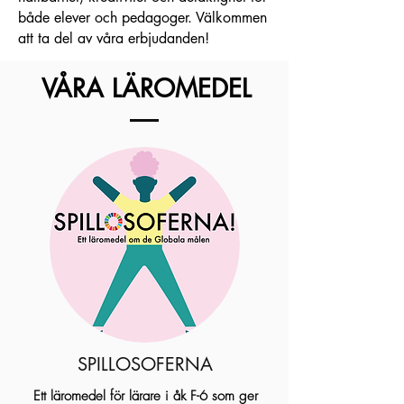
både elever och pedagoger. Välkommen
att ta del av våra erbjudanden!
VÅRA LÄROMEDEL
SPILLOSOFERNA
Ett läromedel
för lärare i åk F-6 som ger