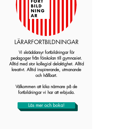
LÄRARFORTBILDNINGAR
Vi skräddarsyr fortbildningar för
pedagoger från förskolan till gymnasiet.
Alltid med stor kollegial delaktighet. Alltid
kreativt. Alltid inspirerande, utmanande
och hållbart.
Välkommen att kika närmare på de
fortbildningar vi har att erbjuda.
Läs mer och boka!