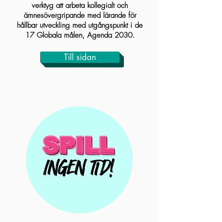
verktyg att arbeta kollegialt och
ämnesövergripande med lärande för
hållbar utveckling med utgångspunkt i de
17 Globala målen, Agenda 2030.
Till sidan