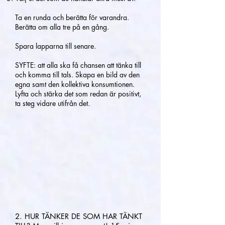
Ta en runda och berätta för varandra.
Berätta om alla tre på en gång.
Spara lapparna till senare.
SYFTE: att alla ska få chansen att tänka till
och komma till tals. Skapa en bild av den
egna samt den kollektiva konsumtionen.
Lyfta och stärka det som redan är positivt,
ta steg vidare utifrån det.
2. HUR TÄNKER DE SOM HAR TÄNKT